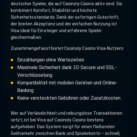
deutscher Spieler, die auf Casinoly Casino aktiv sind. Sie
kombiniert Komfort, Stabilität und höchste
Sicherheitsstandards. Dank der sofortigen Gutschrift,
der breiten Akzeptanz und der einfachen Nutzung ist
Visa ideal für Einsteiger und erfahrene Spieler
gleichermaßen.
Zusammengefasst bietet Casinoly Casino Visa-Nutzern:
Einzahlungen ohne Wartezeiten
Maximale Sicherheit dank 3D Secure und SSL-
Verschlüsselung
Kompatibilität mit mobilen Geräten und Online-
Banking
Keine versteckten Gebühren oder Zusatzkosten
Wer auf Verlässlichkeit und reibungslose Transaktionen
setzt, ist bei Visa auf Casinoly Casino bestens
aufgehoben. Das System sorgt für einen fließenden
Geldverkehr zwischen Bank und Spielerkonto – schnell,