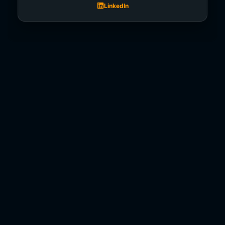
LinkedIn