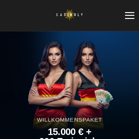
WILLKOMMENSPAKET
15.000 € +