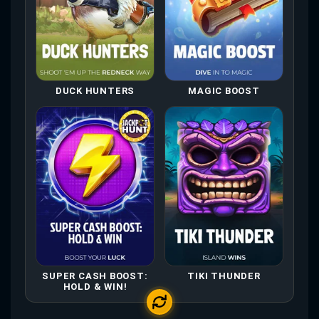
DUCK HUNTERS
MAGIC BOOST
SUPER CASH BOOST:
TIKI THUNDER
HOLD & WIN!