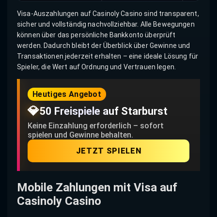
Visa-Auszahlungen auf Casinoly Casino sind transparent,
sicher und vollständig nachvollziehbar. Alle Bewegungen
können über das persönliche Bankkonto überprüft
werden. Dadurch bleibt der Überblick über Gewinne und
Transaktionen jederzeit erhalten – eine ideale Lösung für
Spieler, die Wert auf Ordnung und Vertrauen legen.
Heutiges Angebot
💎
50 Freispiele auf Starburst
Keine Einzahlung erforderlich – sofort
spielen und Gewinne behalten.
JETZT SPIELEN
Mobile Zahlungen mit Visa auf
Casinoly Casino