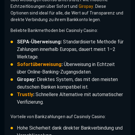
Echtzeitlösungen über Sofort und
Giropay
. Diese
Optionen sind ideal für alle, die Wert auf Transparenz und
direkte Verbindung zu ihrem Bankkonto legen.
Beliebte Bankmethoden bei Casinoly Casino:
SEPA-Überweisung:
Standardisierte Methode für
Zahlungen innerhalb Europas, dauert meist 1–2
Werktage.
Sofortüberweisung
:
Überweisung in Echtzeit
über Online-Banking-Zugangsdaten.
Giropay:
Direktes System, das mit den meisten
deutschen Banken kompatibel ist.
Trustly
:
Schnellere Alternative mit automatischer
Verifizierung.
Vorteile von Bankzahlungen auf Casinoly Casino:
Hohe Sicherheit dank direkter Bankverbindung und