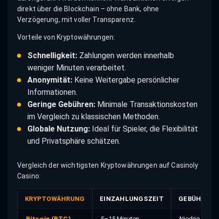
direkt über die Blockchain – ohne Bank, ohne
Verzögerung, mit voller Transparenz.
Vorteile von Kryptowährungen:
Schnelligkeit:
Zahlungen werden innerhalb
weniger Minuten verarbeitet.
Anonymität:
Keine Weitergabe persönlicher
Informationen.
Geringe Gebühren:
Minimale Transaktionskosten
im Vergleich zu klassischen Methoden.
Globale Nutzung:
Ideal für Spieler, die Flexibilität
und Privatsphäre schätzen.
Vergleich der wichtigsten Kryptowährungen auf Casinoly
Casino:
KRYPTOWÄHRUNG
EINZAHLUNGSZEIT
GEBÜHREN
Bitcoin
(BTC)
5–15 Minuten
Niedrig