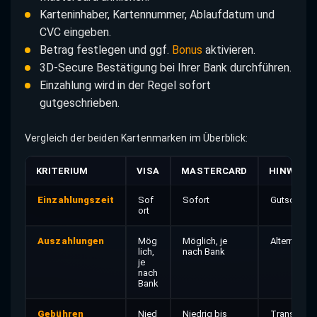
Karteninhaber, Kartennummer, Ablaufdatum und
CVC eingeben.
Betrag festlegen und ggf.
Bonus
aktivieren.
3D-Secure Bestätigung bei Ihrer Bank durchführen.
Einzahlung wird in der Regel sofort
gutgeschrieben.
Vergleich der beiden Kartenmarken im Überblick:
KRITERIUM
VISA
MASTERCARD
HINWEISE
Einzahlungszeit
Sof
Sofort
Gutschrift 
ort
Auszahlungen
Mög
Möglich, je
Alternativ 
lich,
nach Bank
je
nach
Bank
Gebühren
Nied
Niedrig bis
Transparen