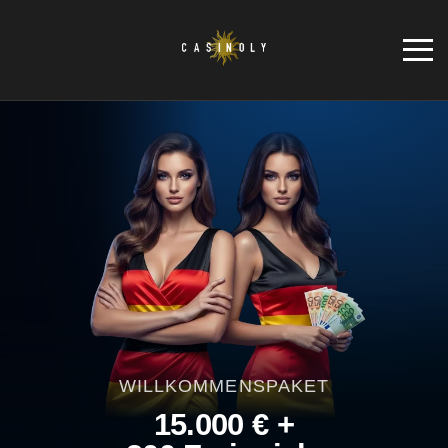
WILLKOMMENSPAKET
15.000 € +