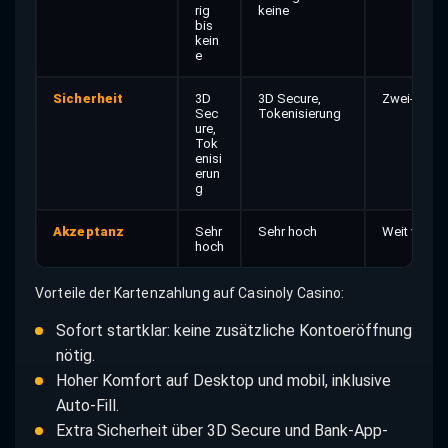
rig
keine
bis
kein
e
Sicherheit
3D
3D Secure,
Zwei-Faktor
Sec
Tokenisierung
ure,
Tok
enisi
erun
g
Akzeptanz
Sehr
Sehr hoch
Weit verbre
hoch
Vorteile der Kartenzahlung auf Casinoly Casino:
Sofort startklar: keine zusätzliche Kontoeröffnung
nötig.
Hoher Komfort auf Desktop und mobil, inklusive
Auto-Fill.
Extra Sicherheit über 3D Secure und Bank-App-