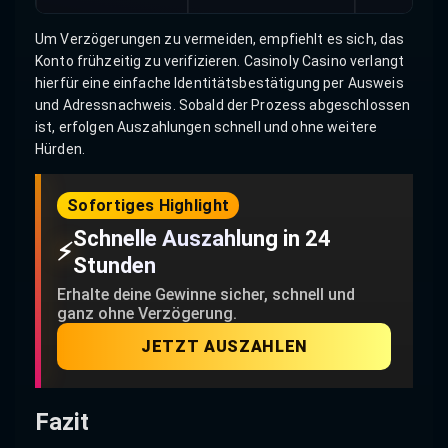
Um Verzögerungen zu vermeiden, empfiehlt es sich, das
Konto frühzeitig zu verifizieren. Casinoly Casino verlangt
hierfür eine einfache Identitätsbestätigung per Ausweis
und Adressnachweis. Sobald der Prozess abgeschlossen
ist, erfolgen Auszahlungen schnell und ohne weitere
Hürden.
Sofortiges Highlight
Schnelle Auszahlung in 24
⚡
Stunden
Erhalte deine Gewinne sicher, schnell und
ganz ohne Verzögerung.
JETZT AUSZAHLEN
Fazit