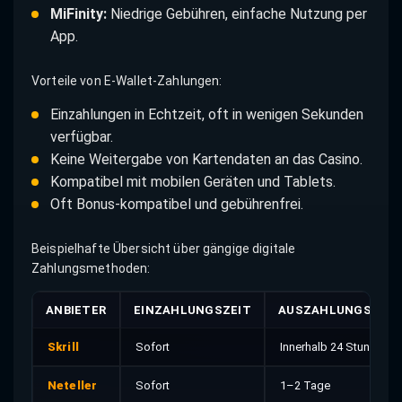
MiFinity:
Niedrige Gebühren, einfache Nutzung per
App.
Vorteile von E-Wallet-Zahlungen:
Einzahlungen in Echtzeit, oft in wenigen Sekunden
verfügbar.
Keine Weitergabe von Kartendaten an das Casino.
Kompatibel mit mobilen Geräten und Tablets.
Oft Bonus-kompatibel und gebührenfrei.
Beispielhafte Übersicht über gängige digitale
Zahlungsmethoden:
ANBIETER
EINZAHLUNGSZEIT
AUSZAHLUNGSZEIT
Skrill
Sofort
Innerhalb 24 Stunden
Neteller
Sofort
1–2 Tage