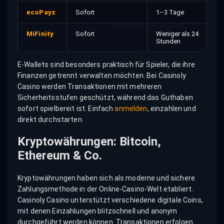
ecoPayz
Sofort
1–3 Tage
MiFinity
Sofort
Weniger als 24
Stunden
E-Wallets sind besonders praktisch für Spieler, die ihre
Finanzen getrennt verwalten möchten. Bei Casinoly
Casino werden Transaktionen mit mehreren
Sicherheitsstufen geschützt, während das Guthaben
sofort spielbereit ist. Einfach
anmelden
, einzahlen und
direkt durchstarten.
Kryptowährungen: Bitcoin,
Ethereum & Co.
Kryptowährungen haben sich als moderne und sichere
Zahlungsmethode in der Online-Casino-Welt etabliert.
Casinoly Casino unterstützt verschiedene digitale Coins,
mit denen Einzahlungen blitzschnell und anonym
durchgeführt werden können. Transaktionen erfolgen