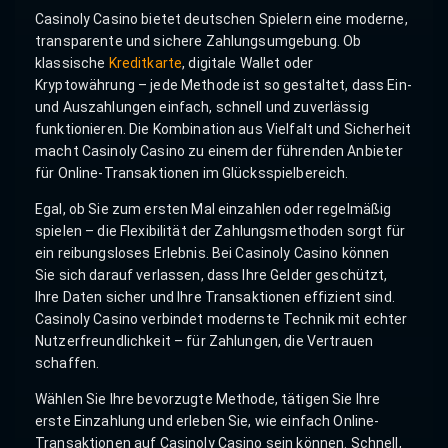
Casinoly Casino bietet deutschen Spielern eine moderne,
transparente und sichere Zahlungsumgebung. Ob
klassische
Kreditkarte
, digitale Wallet oder
Kryptowährung – jede Methode ist so gestaltet, dass Ein-
und Auszahlungen einfach, schnell und zuverlässig
funktionieren. Die Kombination aus Vielfalt und Sicherheit
macht Casinoly Casino zu einem der führenden Anbieter
für Online-Transaktionen im Glücksspielbereich.
Egal, ob Sie zum ersten Mal einzahlen oder regelmäßig
spielen – die Flexibilität der Zahlungsmethoden sorgt für
ein reibungsloses Erlebnis. Bei Casinoly Casino können
Sie sich darauf verlassen, dass Ihre Gelder geschützt,
Ihre Daten sicher und Ihre Transaktionen effizient sind.
Casinoly Casino verbindet modernste Technik mit echter
Nutzerfreundlichkeit – für Zahlungen, die Vertrauen
schaffen.
Wählen Sie Ihre bevorzugte Methode, tätigen Sie Ihre
erste Einzahlung und erleben Sie, wie einfach Online-
Transaktionen auf Casinoly Casino sein können. Schnell,