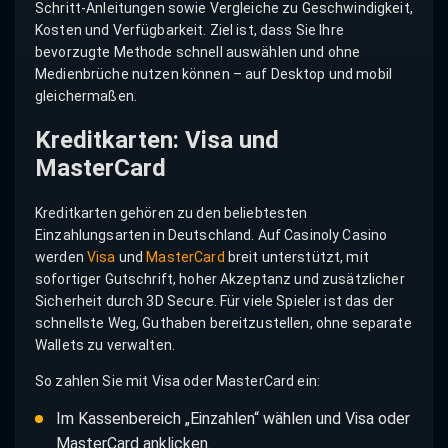
Schritt-Anleitungen sowie Vergleiche zu Geschwindigkeit,
Kosten und Verfügbarkeit. Ziel ist, dass Sie Ihre
bevorzugte Methode schnell auswählen und ohne
Medienbrüche nutzen können – auf Desktop und mobil
gleichermaßen.
Kreditkarten: Visa und
MasterCard
Kreditkarten gehören zu den beliebtesten
Einzahlungsarten in Deutschland. Auf Casinoly Casino
werden
Visa
und
MasterCard
breit unterstützt, mit
sofortiger Gutschrift, hoher Akzeptanz und zusätzlicher
Sicherheit durch 3D Secure. Für viele Spieler ist das der
schnellste Weg, Guthaben bereitzustellen, ohne separate
Wallets zu verwalten.
So zahlen Sie mit Visa oder MasterCard ein:
Im Kassenbereich „Einzahlen“ wählen und Visa oder
MasterCard anklicken.