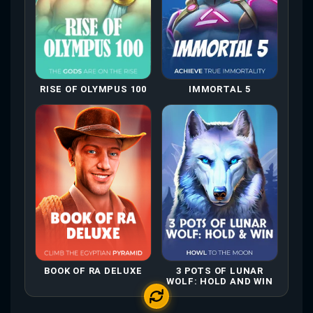
RISE OF OLYMPUS 100
IMMORTAL 5
3 POTS OF LUNAR
BOOK OF RA DELUXE
WOLF: HOLD AND WIN