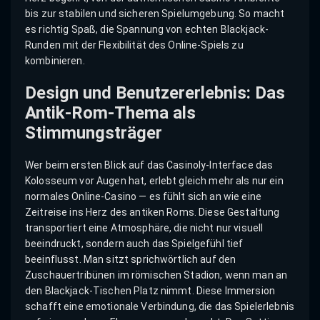
bis zur stabilen und sicheren Spielumgebung. So macht
es richtig Spaß, die Spannung von echten Blackjack-
Runden mit der Flexibilität des Online-Spiels zu
kombinieren.
Design und Benutzererlebnis: Das
Antik-Rom-Thema als
Stimmungsträger
Wer beim ersten Blick auf das Casinoly-Interface das
Kolosseum vor Augen hat, erlebt gleich mehr als nur ein
normales Online-Casino — es fühlt sich an wie eine
Zeitreise ins Herz des antiken Roms. Diese Gestaltung
transportiert eine Atmosphäre, die nicht nur visuell
beeindruckt, sondern auch das Spielgefühl tief
beeinflusst. Man sitzt sprichwörtlich auf den
Zuschauertribünen im römischen Stadion, wenn man an
den Blackjack-Tischen Platz nimmt. Diese Immersion
schafft eine emotionale Verbindung, die das Spielerlebnis