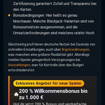
Zertifizierung garantiert Zufall und Transparenz bei
den Karten.
Bonusbedingungen: Hier heißt es genau
hinschauen. Manche Blackjack-Varianten sind von
Bonusumsätzen ausgenommen, und die
Umsatzanforderungen sind meistens relativ Hoch.
Gleichzeitig profitieren deutsche Nutzer bei Casinoly von
schnellen Einzahlungen, auch über
Kryptowährungen
,
was manchen eine größere Flexibilität gibt. Allerdings
melden Spieler gelegentlich Verzögerungen bei
Auszahlungen
, was für Kontrolle über das Budget
entscheidend ist.
Exklusives Angebot für neue Spieler
200 % Willkommensbonus bis
🔥
zu 1.000 €
Hol dir jetzt 200 % Bonus und verdreifache