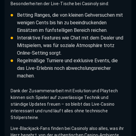
Besonderheiten der Live-Tische bei Casinoly sind:
Betting Ranges, die von kleinen Gehversuchen mit
wenigen Cents bis hin zu beeindruckenden
Einsätzen im fünfstelligen Bereich reichen.
Interaktive Features wie Chat mit dem Dealer und
Mitspielern, was für soziale Atmosphäre trotz
Online-Setting sorgt.
Regelmäßige Turniere und exklusive Events, die
das Live-Erlebnis noch abwechslungsreicher
machen.
Dank der Zusammenarbeit mit Evolution und Playtech
können sich Spieler auf zuverlässige Technik und
ständige Updates freuen – so bleibt das Live-Casino
interessant und rund läuft alles ohne technische
Stolpersteine.
Live-Blackjack-Fans finden bei Casinoly also alles, was ihr
Herz begehrt, von der authentischen Casino-Ambiente