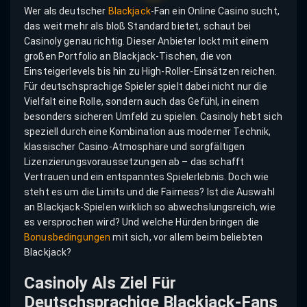
Wer als deutscher
Blackjack
-Fan ein Online Casino sucht,
das weit mehr als bloß Standard bietet, schaut bei
Casinoly genau richtig. Dieser Anbieter lockt mit einem
großen Portfolio an Blackjack-Tischen, die von
Einsteigerlevels bis hin zu High-Roller-Einsätzen reichen.
Für deutschsprachige Spieler spielt dabei nicht nur die
Vielfalt eine Rolle, sondern auch das Gefühl, in einem
besonders sicheren Umfeld zu spielen. Casinoly hebt sich
speziell durch eine Kombination aus moderner Technik,
klassischer Casino-Atmosphäre und sorgfältigen
Lizenzierungsvoraussetzungen ab – das schafft
Vertrauen und ein entspanntes Spielerlebnis. Doch wie
steht es um die Limits und die Fairness? Ist die Auswahl
an Blackjack-Spielen wirklich so abwechslungsreich, wie
es versprochen wird? Und welche Hürden bringen die
Bonusbedingungen
mit sich, vor allem beim beliebten
Blackjack?
Casinoly Als Ziel Für
Deutschsprachige Blackjack-Fans