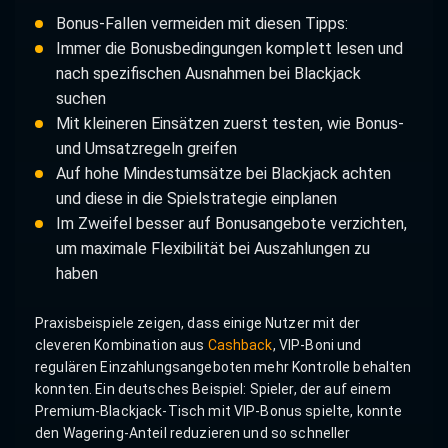
Bonus-Fallen vermeiden mit diesen Tipps:
Immer die Bonusbedingungen komplett lesen und
nach spezifischen Ausnahmen bei Blackjack
suchen
Mit kleineren Einsätzen zuerst testen, wie Bonus-
und Umsatzregeln greifen
Auf hohe Mindestumsätze bei Blackjack achten
und diese in die Spielstrategie einplanen
Im Zweifel besser auf Bonusangebote verzichten,
um maximale Flexibilität bei Auszahlungen zu
haben
Praxisbeispiele zeigen, dass einige Nutzer mit der
cleveren Kombination aus
Cashback
, VIP-Boni und
regulären Einzahlungsangeboten mehr Kontrolle behalten
konnten. Ein deutsches Beispiel: Spieler, der auf einem
Premium-Blackjack-Tisch mit VIP-Bonus spielte, konnte
den Wagering-Anteil reduzieren und so schneller