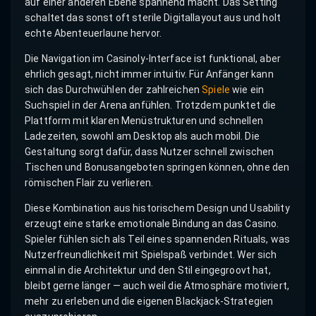
auf einer anderen Ebene spannend macht. Das Setting
schaltet das sonst oft sterile Digitallayout aus und holt
echte Abenteuerlaune hervor.
Die Navigation im Casinoly-Interface ist funktional, aber
ehrlich gesagt, nicht immer intuitiv. Für Anfänger kann
sich das Durchwühlen der zahlreichen
Spiele
wie ein
Suchspiel in der Arena anfühlen. Trotzdem punktet die
Plattform mit klaren Menüstrukturen und schnellen
Ladezeiten, sowohl am Desktop als auch mobil. Die
Gestaltung sorgt dafür, dass Nutzer schnell zwischen
Tischen und Bonusangeboten springen können, ohne den
römischen Flair zu verlieren.
Diese Kombination aus historischem Design und Usability
erzeugt eine starke emotionale Bindung an das Casino.
Spieler fühlen sich als Teil eines spannenden Rituals, was
Nutzerfreundlichkeit mit Spielspaß verbindet. Wer sich
einmal in die Architektur und den Stil eingegroovt hat,
bleibt gerne länger — auch weil die Atmosphäre motiviert,
mehr zu erleben und die eigenen Blackjack-Strategien