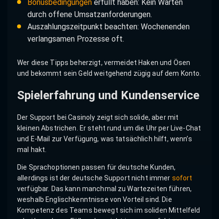
Bonusbedingungen
erfüllt haben: Kein Warten
durch offene Umsatzanforderungen.
Auszahlungszeitpunkt beachten: Wochenenden
verlangsamen Prozesse oft.
Wer diese Tipps beherzigt, vermeidet Haken und Ösen
und bekommt sein Geld weitgehend zügig auf dem Konto.
Spielerfahrung und Kundenservice
Der Support bei Casinoly zeigt sich solide, aber mit
kleinen Abstrichen. Er steht rund um die Uhr per Live-Chat
und E-Mail zur Verfügung, was tatsächlich hilft, wenn’s
mal hakt.
Die Sprachoptionen passen für deutsche Kunden,
allerdings ist der deutsche Support nicht immer
sofort
verfügbar. Das kann manchmal zu Wartezeiten führen,
weshalb Englischkenntnisse von Vorteil sind. Die
Kompetenz des Teams bewegt sich im soliden Mittelfeld