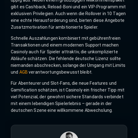
gibt es Cashback, Reload-Boni und ein VIP-Programm mit
exklusiven Privilegien. Auch wenn die Rollover in 10 Tagen
eine echte Herausforderung sind, bieten diese Angebote
Zusatzmotivation für ambitionierte Spieler.
Schnelle Auszahlungen kombiniert mit gebührenfreien
Transaktionen und einem modernen Support machen
Casinoly auch für Spieler attraktiv, die unkomplizierte
Abläufe schätzen. Die fehlende deutsche Lizenz sollte
niemanden abschrecken, solange der Umgang mit Limits
und
AGB
verantwortungsbewusst bleibt.
Für Abenteurer und Slot-Fans, die neue Features und
Gamification schätzen, ist Casinoly ein frischer Tipp mit
viel Potenzial, der gewohnt sichere Standards verbindet
mit einem lebendigen Spielerlebnis – gerade in der
deutschen Szene eine willkommene Abwechslung.