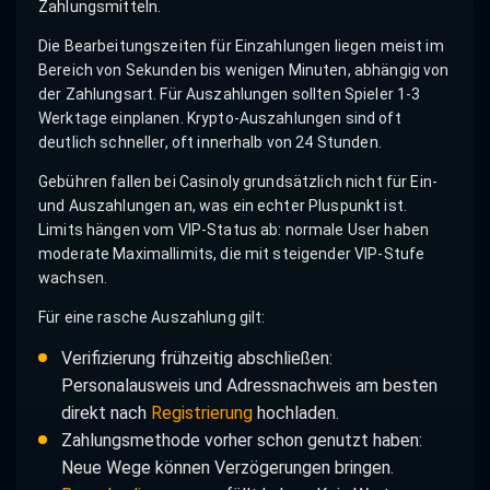
Zahlungsmitteln.
Die Bearbeitungszeiten für Einzahlungen liegen meist im
Bereich von Sekunden bis wenigen Minuten, abhängig von
der Zahlungsart. Für Auszahlungen sollten Spieler 1-3
Werktage einplanen. Krypto-Auszahlungen sind oft
deutlich schneller, oft innerhalb von 24 Stunden.
Gebühren fallen bei Casinoly grundsätzlich nicht für Ein-
und Auszahlungen an, was ein echter Pluspunkt ist.
Limits hängen vom VIP-Status ab: normale User haben
moderate Maximallimits, die mit steigender VIP-Stufe
wachsen.
Für eine rasche Auszahlung gilt:
Verifizierung frühzeitig abschließen:
Personalausweis und Adressnachweis am besten
direkt nach
Registrierung
hochladen.
Zahlungsmethode vorher schon genutzt haben:
Neue Wege können Verzögerungen bringen.