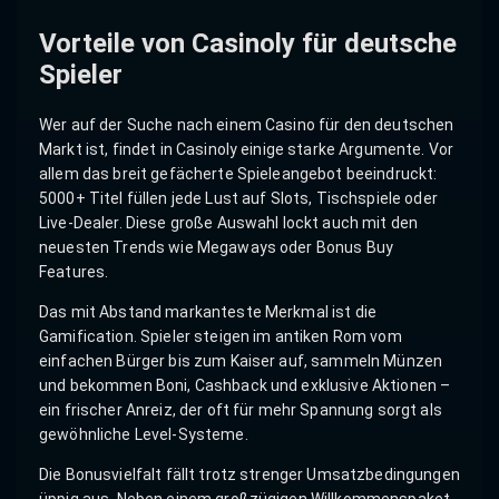
Vorteile von Casinoly für deutsche
Spieler
Wer auf der Suche nach einem Casino für den deutschen
Markt ist, findet in Casinoly einige starke Argumente. Vor
allem das breit gefächerte Spieleangebot beeindruckt:
5000+ Titel füllen jede Lust auf Slots, Tischspiele oder
Live-Dealer. Diese große Auswahl lockt auch mit den
neuesten Trends wie Megaways oder Bonus Buy
Features.
Das mit Abstand markanteste Merkmal ist die
Gamification. Spieler steigen im antiken Rom vom
einfachen Bürger bis zum Kaiser auf, sammeln Münzen
und bekommen Boni, Cashback und exklusive Aktionen –
ein frischer Anreiz, der oft für mehr Spannung sorgt als
gewöhnliche Level-Systeme.
Die Bonusvielfalt fällt trotz strenger Umsatzbedingungen
üppig aus. Neben einem großzügigen Willkommenspaket