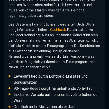
erhalten. Wer es nicht schafft, fällt Level zurück und
muss von vorne starten, was den Anreiz erhöht,
regelmäßig dabei zu bleiben.
Das System ist klar motivierend gestaltet: Jede Stufe
bringt Vorteile wie höhere
Cashback
-Raten, exklusive
Boni oder schnellere Auszahlungslimits. Dabei fühlt sich
der Spieler mehr als Teilnehmer eines Abenteuers, nicht
bloß als Kunde in einem Treueprogramm. Die Kombination
aus Fortschritt, Belohnung und spielerischer
Herausforderung wirkt wie ein digitaler Ansporn – was
gerade im Vergleich zu klassischen Treueprogrammen
frisch und spannend wirkt.
Levelaufstieg durch Echtgeld-Einsätze und
Bonusmünzen
90-Tage-Reset sorgt für anhaltende Aktivität
Exklusive Vorteile auf höheren Levels erhöhen den
Wert
Deutlich mehr Motivation als einfache