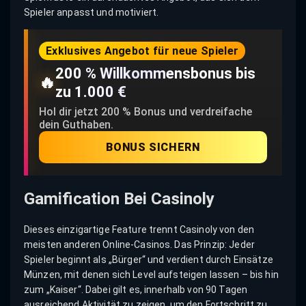
Spieler anpasst und motiviert.
Exklusives Angebot für neue Spieler
200 % Willkommensbonus bis
🔥
zu 1.000 €
Hol dir jetzt 200 % Bonus und verdreifache
dein Guthaben.
BONUS SICHERN
Gamification Bei Casinoly
Dieses einzigartige Feature trennt Casinoly von den
meisten anderen Online-Casinos. Das Prinzip: Jeder
Spieler beginnt als „Bürger“ und verdient durch Einsätze
Münzen, mit denen sich Level aufsteigen lassen – bis hin
zum „Kaiser“. Dabei gilt es, innerhalb von 90 Tagen
ausreichend Aktivität zu zeigen, um den Fortschritt zu