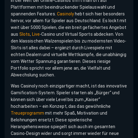
In der Welt der Online-Casinos trifft man oft auf
Plattformen mit beeindruckender Spielauswahl und
spannenden Features.
Casinoly
hebt sich hier besonders
hervor, vor allem für Spieler aus Deutschland. Es lockt mit
weit über 5000 Spielen, die ein breit gefächertes Angebot
aus
Slots
,
Live
-Casino und Virtual Sports abdecken. Von
den klassischen Walzenspielen bis zu modernsten Video-
Slots ist alles dabei – ergänzt durch Livespiele mit
echten Dealern und virtuelle Wettkämpfe, die unabhängig
vom Wetter Spannung garantieren. Dieses riesige
Portfolio spricht vor allem jene an, die Vielfalt und
Abwechslung suchen.
Was Casinoly noch einzigartiger macht, ist das innovative
Gamification-System. Spieler starten als „Bürger“ und
können sich über viele Level bis zum „Kaiser“
hocharbeiten – ein Konzept, das das gewöhnliche
Treueprogramm
mit mehr Spaß, Motivation und
Belohnungen ersetzt. Diese spielerische
Herangehensweise spiegelt sich auch im gesamten
Casino-Design wider und sorgt immer wieder für neue