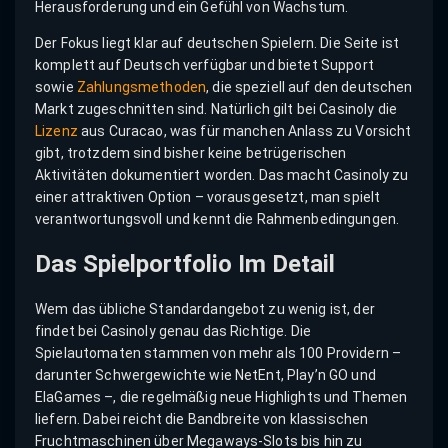
Herausforderung und ein Gefühl von Wachstum.
Der Fokus liegt klar auf deutschen Spielern. Die Seite ist
komplett auf Deutsch verfügbar und bietet Support
sowie
Zahlungsmethoden
, die speziell auf den deutschen
Markt zugeschnitten sind. Natürlich gilt bei Casinoly die
Lizenz
aus Curacao, was für manchen Anlass zu Vorsicht
gibt, trotzdem sind bisher keine betrügerischen
Aktivitäten dokumentiert worden. Das macht Casinoly zu
einer attraktiven Option – vorausgesetzt, man spielt
verantwortungsvoll und kennt die Rahmenbedingungen.
Das Spielportfolio Im Detail
Wem das übliche Standardangebot zu wenig ist, der
findet bei Casinoly genau das Richtige. Die
Spielautomaten stammen von mehr als 100 Providern –
darunter Schwergewichte wie NetEnt, Play’n GO und
ElaGames –, die regelmäßig neue Highlights und Themen
liefern. Dabei reicht die Bandbreite von klassischen
Fruchtmaschinen über Megaways-Slots bis hin zu