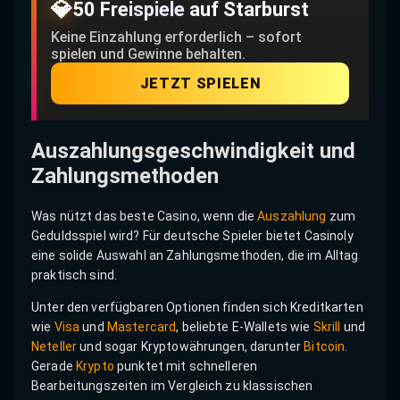
💎
50 Freispiele auf Starburst
Keine Einzahlung erforderlich – sofort
spielen und Gewinne behalten.
JETZT SPIELEN
Auszahlungsgeschwindigkeit und
Zahlungsmethoden
Was nützt das beste Casino, wenn die
Auszahlung
zum
Geduldsspiel wird? Für deutsche Spieler bietet Casinoly
eine solide Auswahl an Zahlungsmethoden, die im Alltag
praktisch sind.
Unter den verfügbaren Optionen finden sich Kreditkarten
wie
Visa
und
Mastercard
, beliebte E-Wallets wie
Skrill
und
Neteller
und sogar Kryptowährungen, darunter
Bitcoin
.
Gerade
Krypto
punktet mit schnelleren
Bearbeitungszeiten im Vergleich zu klassischen