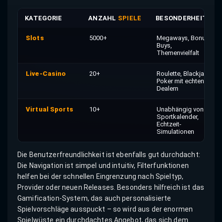
KATEGORIE
ANZAHL
SPIELE
BESONDERHEITEN
Slots
5000+
Megaways, Bonus
Buys,
Themenvielfalt
Live-Casino
20+
Roulette, Blackjack,
Poker mit echten
Dealern
Virtual Sports
10+
Unabhängig von
Sportkalender,
Echtzeit-
Simulationen
Die Benutzerfreundlichkeit ist ebenfalls gut durchdacht:
Die Navigation ist simpel und intuitiv, Filterfunktionen
helfen bei der schnellen Eingrenzung nach Spieltyp,
Provider oder neuen Releases. Besonders hilfreich ist das
Gamification-System, das auch personalisierte
Spielvorschläge ausspuckt – so wird aus der enormen
Spielwüste ein durchdachtes Angebot, das sich dem