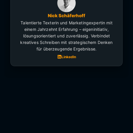
Nick Schäferhoff
Talentierte Texterin und Marketingexpertin mit
einem Jahrzehnt Erfahrung – eigeninitiativ,
lösungsorientiert und zuverlässig. Verbindet
kreatives Schreiben mit strategischem Denken
für überzeugende Ergebnisse.
LinkedIn